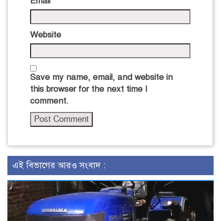
Email
*
Website
Save my name, email, and website in
this browser for the next time I
comment.
এই বিভাগের আরও সংবাদ :