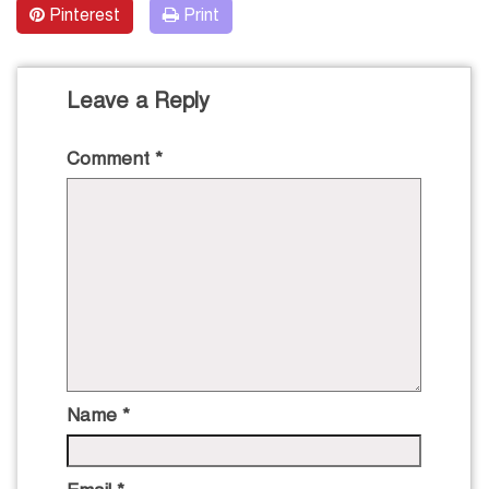
Pinterest
Print
Leave a Reply
Comment
*
Name
*