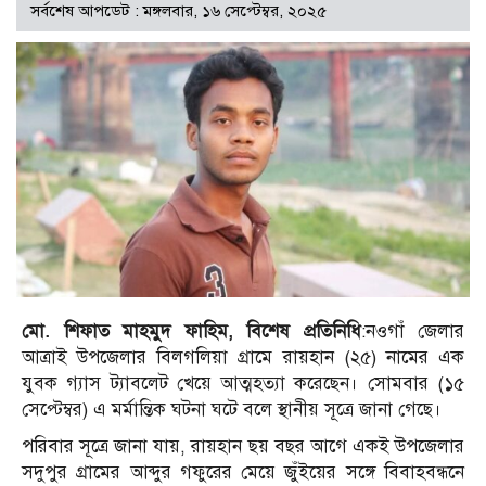
সর্বশেষ আপডেট : মঙ্গলবার, ১৬ সেপ্টেম্বর, ২০২৫
মো. শিফাত মাহমুদ ফাহিম, বিশেষ প্রতিনিধি
:নওগাঁ জেলার
আত্রাই উপজেলার বিলগলিয়া গ্রামে রায়হান (২৫) নামের এক
যুবক গ্যাস ট্যাবলেট খেয়ে আত্মহত্যা করেছেন। সোমবার (১৫
সেপ্টেম্বর) এ মর্মান্তিক ঘটনা ঘটে বলে স্থানীয় সূত্রে জানা গেছে।
পরিবার সূত্রে জানা যায়, রায়হান ছয় বছর আগে একই উপজেলার
সদুপুর গ্রামের আব্দুর গফুরের মেয়ে জুঁইয়ের সঙ্গে বিবাহবন্ধনে