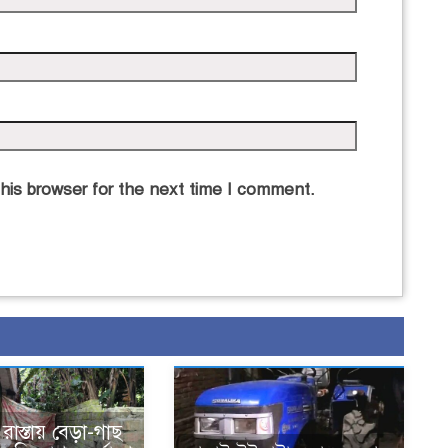
his browser for the next time I comment.
াস্তায় বেড়া-গাছ