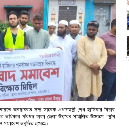
তে অবস্থানরত সদ্য সাবেক প্রধানমন্ত্রী শেখ হাসিনার বিচার
াত্র অধিকার পরিষদ ঢাকা জেলা উত্তরের সম্মিলিত উদ্যেগে “খুনি
োভ ও সমাবেশ অনুষ্ঠিত হয়েছে।