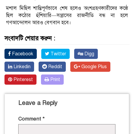
মশাল মিছিল শান্তিপূর্ণভাবে শেষ হলেও অংশগ্রহণকারীদের কণ্ঠে
ছিল কঠোর হুঁশিয়ারি—সন্ত্রাসের রাজনীতি বন্ধ না হলে
গণআন্দোলন আরও বেগবান হবে।
সংবাদটি শেয়ার করুন :
Facebook
Twitter
Digg
Linkedin
Reddit
Google Plus
Pinterest
Print
Leave a Reply
Comment
*