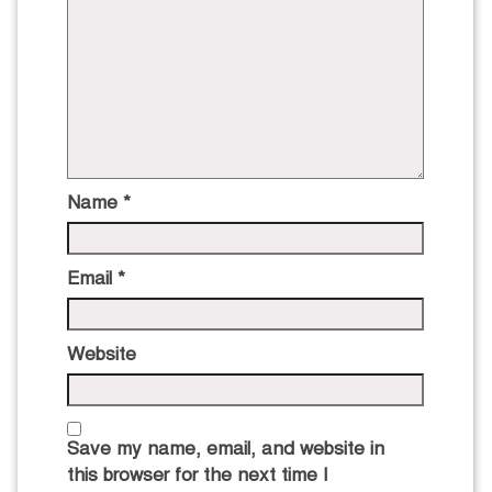
Name
*
Email
*
Website
Save my name, email, and website in
this browser for the next time I