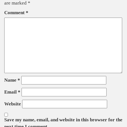
are marked
*
Comment
*
Name
*
Email
*
Website
Save my name, email, and website in this browser for the
next time I comment.