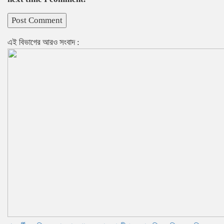
এই বিভাগের আরও সংবাদ :