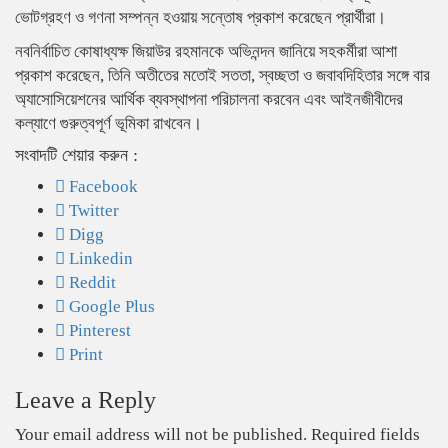
ভোটগ্রহণ ও গণনা সম্পন্ন হওয়ায় সন্তোষ প্রকাশ করেছেন প্রার্থীরা।
নবনির্বাচিত কোষাধ্যক্ষ জিয়াউর রহমানকে অভিনন্দন জানিয়ে সহকর্মীরা আশা
প্রকাশ করেছেন, তিনি অতীতের মতোই সততা, স্বচ্ছতা ও জবাবদিহিতার সঙ্গে বার
অ্যাসোসিয়েশনের আর্থিক ব্যবস্থাপনা পরিচালনা করবেন এবং আইনজীবীদের
কল্যাণে গুরুত্বপূর্ণ ভূমিকা রাখবেন।
সংবাদটি শেয়ার করুন :
Facebook
Twitter
Digg
Linkedin
Reddit
Google Plus
Pinterest
Print
Leave a Reply
Your email address will not be published.
Required fields