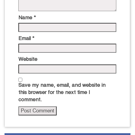
Name
*
Email
*
Website
Save my name, email, and website in
this browser for the next time I
comment.