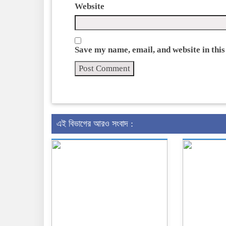
Website
Save my name, email, and website in this
এই বিভাগের আরও সংবাদ :