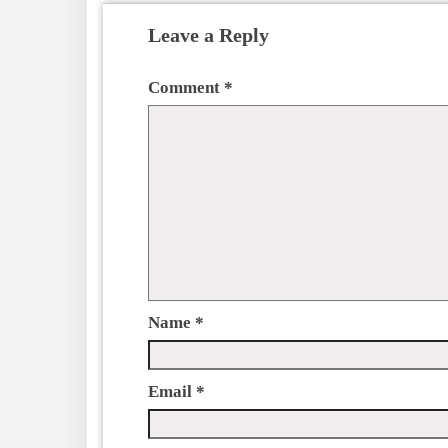
Leave a Reply
Comment
*
Name
*
Email
*