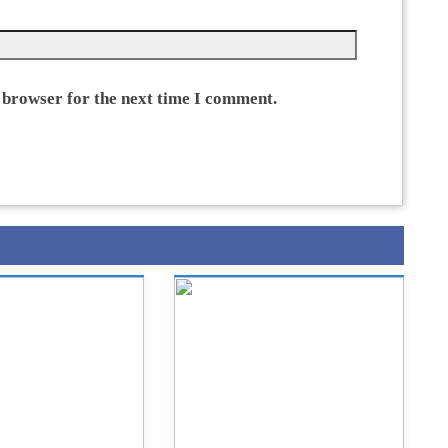
 browser for the next time I comment.