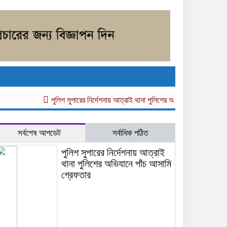
পুলিশ সুপারের নির্দেশনায় আত্রাই থানা পুলিশের অভিযানে পাঁচ আসামি গ্রেফতার
সর্বশেষ আপডেট
সর্বাধিক পঠিত
পুলিশ সুপারের নির্দেশনায় আত্রাই
থানা পুলিশের অভিযানে পাঁচ আসামি
গ্রেফতার