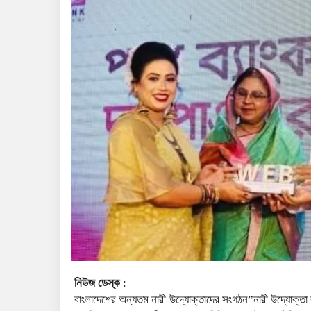
নিউজ ডেস্ক
:
বাংলাদেশের অন্যতম নারী উদ্যোক্তাদের সংগঠন”নারী উদ্যোক্তা বা