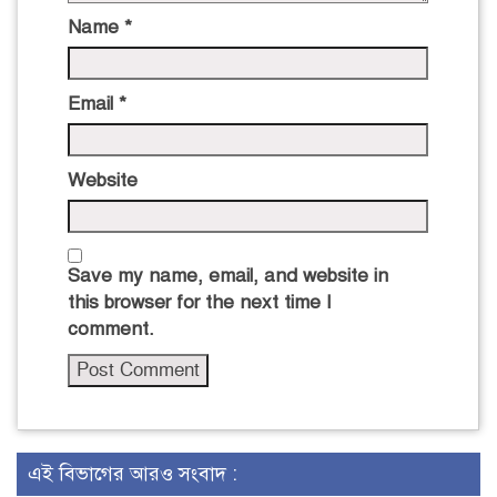
Name
*
Email
*
Website
Save my name, email, and website in
this browser for the next time I
comment.
এই বিভাগের আরও সংবাদ :