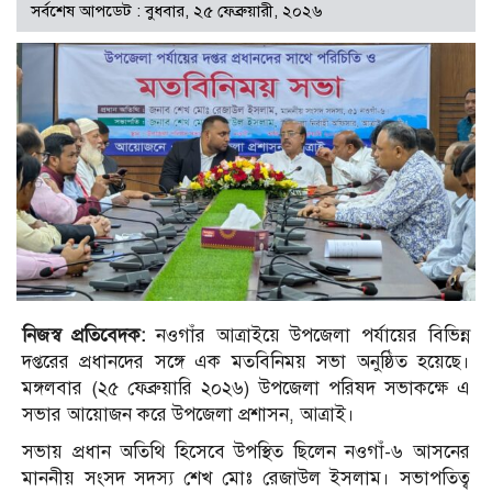
সর্বশেষ আপডেট : বুধবার, ২৫ ফেব্রুয়ারী, ২০২৬
নিজস্ব প্রতিবেদক:
নওগাঁর আত্রাইয়ে উপজেলা পর্যায়ের বিভিন্ন
দপ্তরের প্রধানদের সঙ্গে এক মতবিনিময় সভা অনুষ্ঠিত হয়েছে।
মঙ্গলবার (২৫ ফেব্রুয়ারি ২০২৬) উপজেলা পরিষদ সভাকক্ষে এ
সভার আয়োজন করে উপজেলা প্রশাসন, আত্রাই।
সভায় প্রধান অতিথি হিসেবে উপস্থিত ছিলেন নওগাঁ-৬ আসনের
মাননীয় সংসদ সদস্য শেখ মোঃ রেজাউল ইসলাম। সভাপতিত্ব