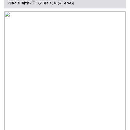
সর্বশেষ আপডেট : সোমবার, ৯ মে, ২০২২