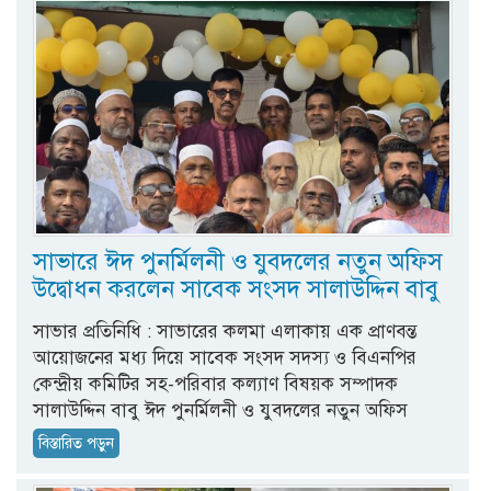
সাভারে ঈদ পুনর্মিলনী ও যুবদলের নতুন অফিস
উদ্বোধন করলেন সাবেক সংসদ সালাউদ্দিন বাবু
সাভার প্রতিনিধি : সাভারের কলমা এলাকায় এক প্রাণবন্ত
আয়োজনের মধ্য দিয়ে সাবেক সংসদ সদস্য ও বিএনপির
কেন্দ্রীয় কমিটির সহ-পরিবার কল্যাণ বিষয়ক সম্পাদক
সালাউদ্দিন বাবু ঈদ পুনর্মিলনী ও যুবদলের নতুন অফিস
বিস্তারিত পড়ুন