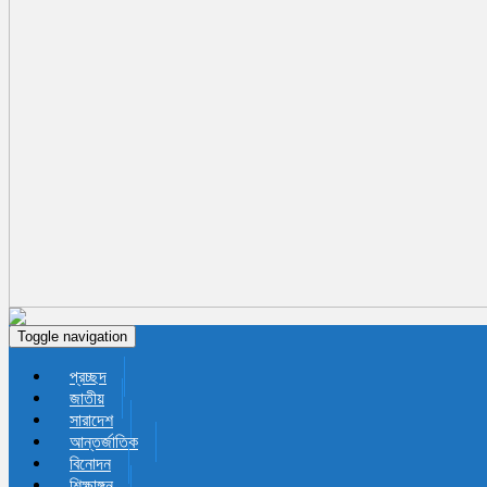
Toggle navigation
প্রচ্ছদ
জাতীয়
সারাদেশ
আন্তর্জাতিক
বিনোদন
শিক্ষাঙ্গন