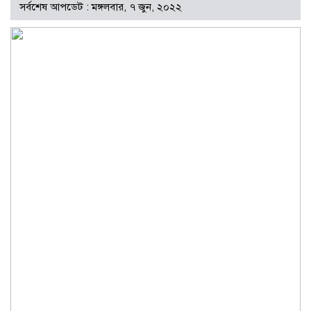
সর্বশেষ আপডেট : মঙ্গলবার, ৭ জুন, ২০২২