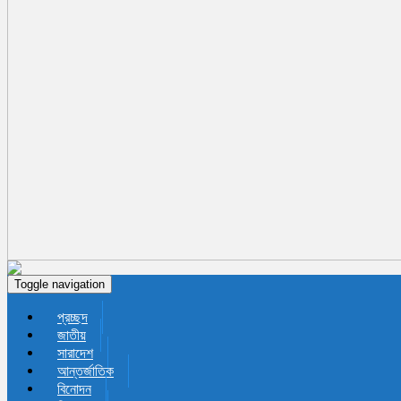
Toggle navigation
প্রচ্ছদ
জাতীয়
সারাদেশ
আন্তর্জাতিক
বিনোদন