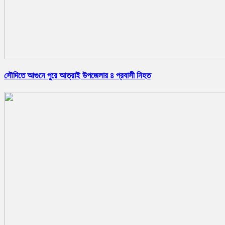
সৌদিতে আগুনে পুরে আত্রাই উপজেলার ৪ প্রবাসী নিহত