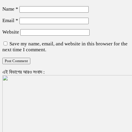
Name
*
Email
*
Website
Save my name, email, and website in this browser for the
next time I comment.
এই বিভাগের আরও সংবাদ :