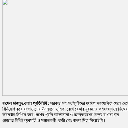
রাসেল মাহমুদ,ওমান প্রতিনিধি
: সরকার সহ সংশ্লিষ্টদের যথাযথ সহযোগিতা পেলে দে
বিনিয়োগ করে বাংলাদেশের উন্নয়নে ভূমিকা রেখে বেকার যুবকদের কর্মসংস্থানে নিজের
অবস্থান নিশ্চিত করে দেশের প্রতি ভালোবাসা ও মমত্ববোধের সাক্ষর রাখতে চান
ওমানের বিশিষ্ট ব্যবসায়ী ও সমাজকর্মী হাজী মোঃ বাদশা মিয়া সিআইপি।