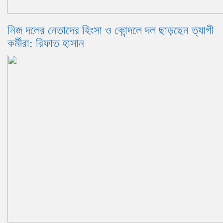
নিজ দলের নেতাদের হিংসা ও কোন্দলে দল ছাড়ছেন ত্যাগী
কর্মীরা: রিফাত হাসান