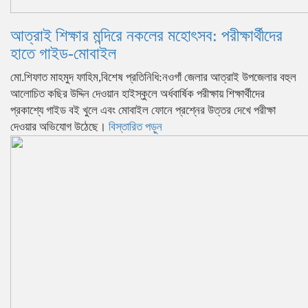
আত্রাই শিক্ষার মন্দিরে নকলের মহোৎসব: পরীক্ষার্থীদের
হাতে গাইড-মোবাইল
মো.শিফাত মাহমুদ ফাহিম,বিশেষ প্রতিনিধি:নওগাঁ জেলার আত্রাই উপজেলার বহুল
আলোচিত কছির উদ্দিন দেওয়ান হাইস্কুলে অর্ধবার্ষিক পরীক্ষায় শিক্ষার্থীদের
প্রকাশ্যে গাইড বই খুলে এবং মোবাইল ফোনে প্রশ্নের উত্তর দেখে পরীক্ষা
দেওয়ার অভিযোগ উঠেছে।
বিস্তারিত পড়ুন