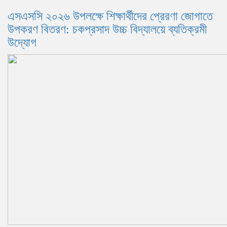
এসএসসি ২০২৬ উপলক্ষে শিক্ষার্থীদের প্রেরণা জোগাতে
উপকরণ বিতরণ: চকপ্রসাদ উচ্চ বিদ্যালয়ে ব্যতিক্রমী
উদ্যোগ