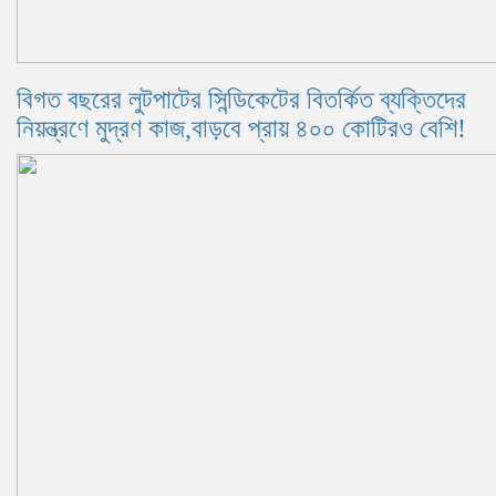
বিগত বছরের লুটপাটের সিন্ডিকেটের বিতর্কিত ব্যক্তিদের
নিয়ন্ত্রণে মুদ্রণ কাজ,বাড়বে প্রায় ৪০০ কোটিরও বেশি!