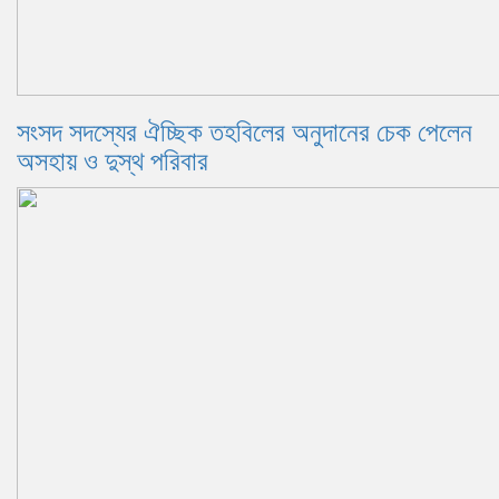
সংসদ সদস্যের ঐচ্ছিক তহবিলের অনুদানের চেক পেলেন
অসহায় ও দুস্থ পরিবার