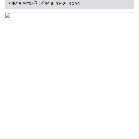
সর্বশেষ আপডেট : রবিবার, ২৯ মে, ২০২২